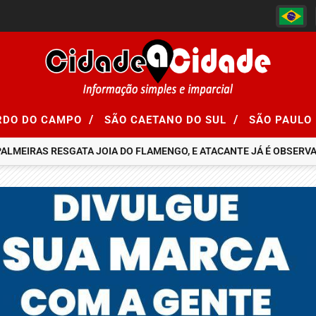
/
/
RDO DO CAMPO
SÃO CAETANO DO SUL
SÃO PAULO
ALMEIRAS RESGATA JOIA DO FLAMENGO, E ATACANTE JÁ É OBSERVAD