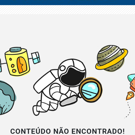
CONTEÚDO NÃO ENCONTRADO!