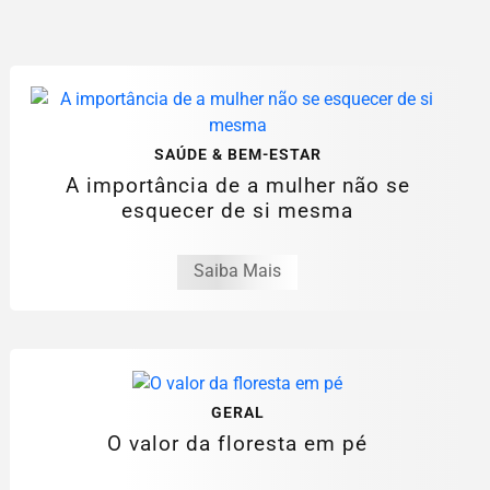
SAÚDE & BEM-ESTAR
A importância de a mulher não se
esquecer de si mesma
Saiba Mais
GERAL
O valor da floresta em pé