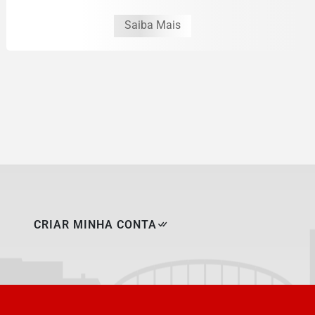
Saiba Mais
CRIAR MINHA CONTA