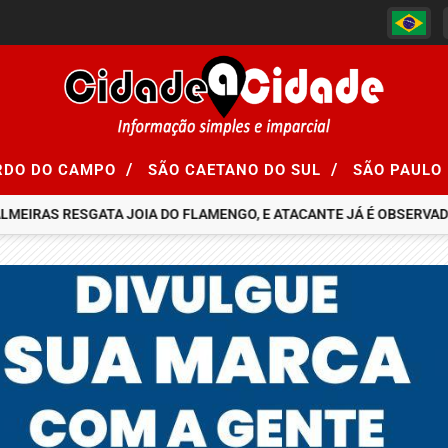
/
/
RDO DO CAMPO
SÃO CAETANO DO SUL
SÃO PAULO
EIRAS RESGATA JOIA DO FLAMENGO, E ATACANTE JÁ É OBSERVADO 