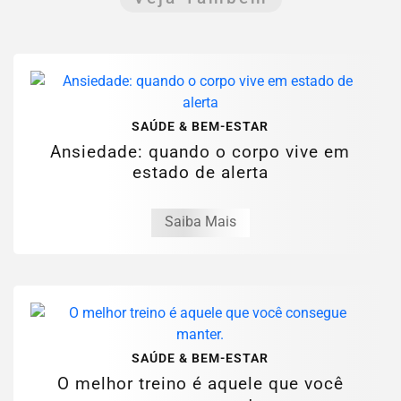
SAÚDE & BEM-ESTAR
Ansiedade: quando o corpo vive em
estado de alerta
Saiba Mais
SAÚDE & BEM-ESTAR
O melhor treino é aquele que você