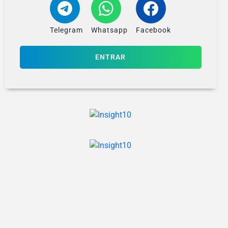
Telegram
Whatsapp
Facebook
ENTRAR