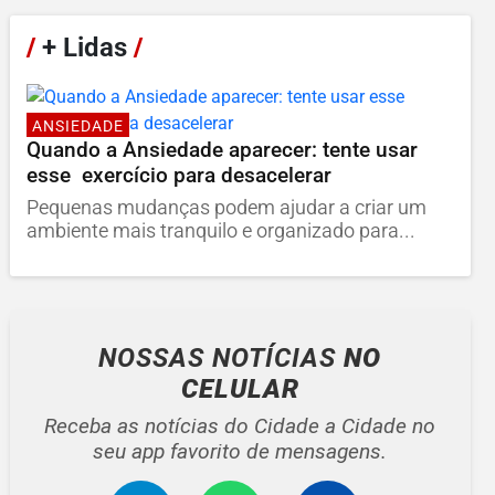
/
+ Lidas
/
ANSIEDADE
Quando a Ansiedade aparecer: tente usar
esse exercício para desacelerar
Pequenas mudanças podem ajudar a criar um
ambiente mais tranquilo e organizado para...
NOSSAS NOTÍCIAS
NO
CELULAR
Receba as notícias do Cidade a Cidade no
seu app favorito de mensagens.