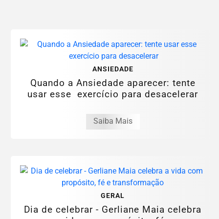
ANSIEDADE
Quando a Ansiedade aparecer: tente
usar esse exercício para desacelerar
Saiba Mais
GERAL
Dia de celebrar - Gerliane Maia celebra