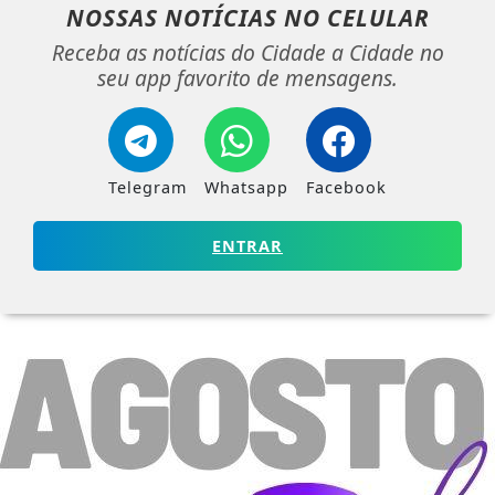
NOSSAS NOTÍCIAS
NO CELULAR
Receba as notícias do Cidade a Cidade no
seu app favorito de mensagens.
Telegram
Whatsapp
Facebook
ENTRAR