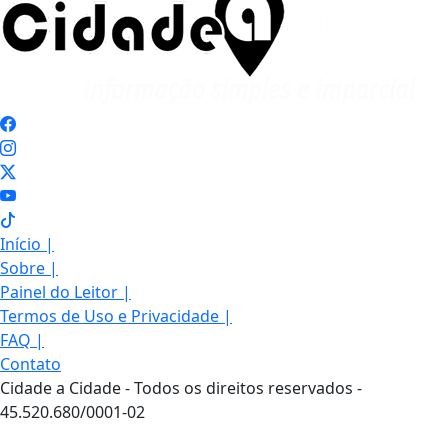
Início
|
Sobre
|
Painel do Leitor
|
Termos de Uso e Privacidade
|
FAQ
|
Contato
Cidade a Cidade - Todos os direitos reservados -
45.520.680/0001-02