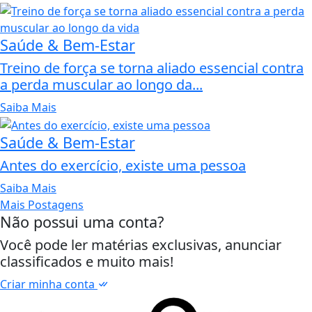
Saúde & Bem-Estar
Treino de força se torna aliado essencial contra
a perda muscular ao longo da...
Saiba Mais
Saúde & Bem-Estar
Antes do exercício, existe uma pessoa
Saiba Mais
Mais Postagens
Não possui uma conta?
Você pode ler matérias exclusivas, anunciar
classificados e muito mais!
Criar minha conta