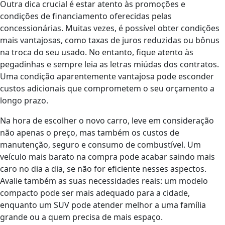
Outra dica crucial é estar atento às promoções e
condições de financiamento oferecidas pelas
concessionárias. Muitas vezes, é possível obter condições
mais vantajosas, como taxas de juros reduzidas ou bônus
na troca do seu usado. No entanto, fique atento às
pegadinhas e sempre leia as letras miúdas dos contratos.
Uma condição aparentemente vantajosa pode esconder
custos adicionais que comprometem o seu orçamento a
longo prazo.
Na hora de escolher o novo carro, leve em consideração
não apenas o preço, mas também os custos de
manutenção, seguro e consumo de combustível. Um
veículo mais barato na compra pode acabar saindo mais
caro no dia a dia, se não for eficiente nesses aspectos.
Avalie também as suas necessidades reais: um modelo
compacto pode ser mais adequado para a cidade,
enquanto um SUV pode atender melhor a uma família
grande ou a quem precisa de mais espaço.