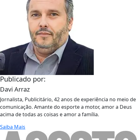
Publicado por:
Davi Arraz
Jornalista, Publicitário, 42 anos de experiência no meio de
comunicação. Amante do esporte a motor, amor a Deus
acima de todas as coisas e amor a família.
Saiba Mais