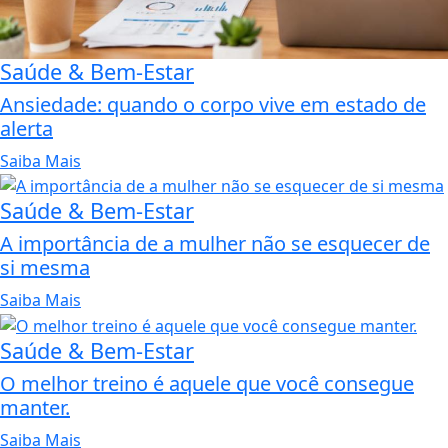
Saúde & Bem-Estar
Ansiedade: quando o corpo vive em estado de
alerta
Saiba Mais
Saúde & Bem-Estar
A importância de a mulher não se esquecer de
si mesma
Saiba Mais
Saúde & Bem-Estar
O melhor treino é aquele que você consegue
manter.
Saiba Mais