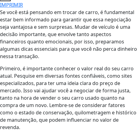
IMPRIMIR
Se você está pensando em trocar de carro, é fundamental
estar bem informado para garantir que essa negociação
seja vantajosa e sem surpresas. Mudar de veículo é uma
decisão importante, que envolve tanto aspectos
financeiros quanto emocionais, por isso, preparamos
algumas dicas essenciais para que você não perca dinheiro
nessa transação.
Primeiro, é importante conhecer o valor real do seu carro
atual. Pesquise em diversas fontes confiáveis, como sites
especializados, para ter uma ideia clara do preço de
mercado. Isso vai ajudar você a negociar de forma justa,
tanto na hora de vender o seu carro usado quanto na
compra de um novo. Lembre-se de considerar fatores
como o estado de conservação, quilometragem e histórico
de manutenção, que podem influenciar no valor de
revenda.