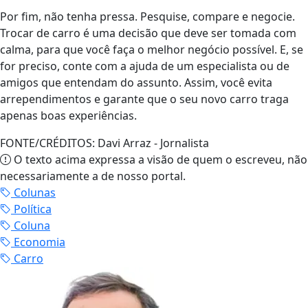
Por fim, não tenha pressa. Pesquise, compare e negocie.
Trocar de carro é uma decisão que deve ser tomada com
calma, para que você faça o melhor negócio possível. E, se
for preciso, conte com a ajuda de um especialista ou de
amigos que entendam do assunto. Assim, você evita
arrependimentos e garante que o seu novo carro traga
apenas boas experiências.
FONTE/CRÉDITOS:
Davi Arraz - Jornalista
O texto acima expressa a visão de quem o escreveu, não
necessariamente a de nosso portal.
Colunas
Política
Coluna
Economia
Carro