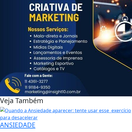
Veja Também
ANSIEDADE