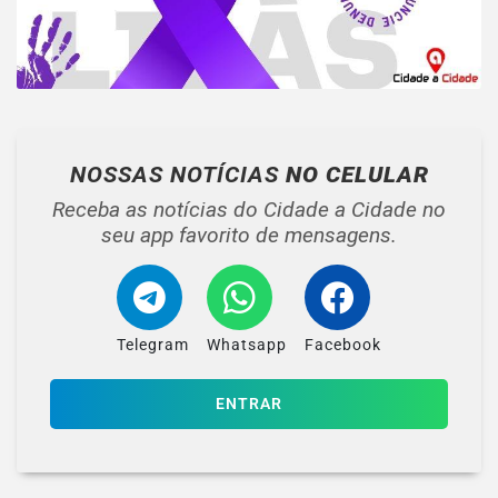
NOSSAS NOTÍCIAS
NO CELULAR
Receba as notícias do Cidade a Cidade no
seu app favorito de mensagens.
Telegram
Whatsapp
Facebook
ENTRAR