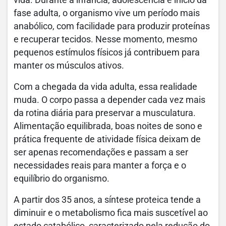
fase adulta, o organismo vive um período mais
anabólico, com facilidade para produzir proteínas
e recuperar tecidos. Nesse momento, mesmo
pequenos estímulos físicos já contribuem para
manter os músculos ativos.
Com a chegada da vida adulta, essa realidade
muda. O corpo passa a depender cada vez mais
da rotina diária para preservar a musculatura.
Alimentação equilibrada, boas noites de sono e
prática frequente de atividade física deixam de
ser apenas recomendações e passam a ser
necessidades reais para manter a força e o
equilíbrio do organismo.
A partir dos 35 anos, a síntese proteica tende a
diminuir e o metabolismo fica mais suscetível ao
estado catabólico, caracterizado pela redução do