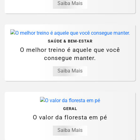
Saiba Mais
SAÚDE & BEM-ESTAR
O melhor treino é aquele que você
consegue manter.
Saiba Mais
GERAL
O valor da floresta em pé
Saiba Mais