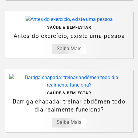
SAÚDE & BEM-ESTAR
Antes do exercício, existe uma pessoa
Saiba Mais
SAÚDE & BEM-ESTAR
Barriga chapada: treinar abdômen todo
dia realmente funciona?
Saiba Mais