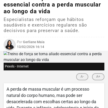
essencial contra a perda muscular
ao longo da vida
Especialistas reforçam que hábitos
saudáveis e exercícios regulares são
decisivos para preservar a saúde.
Por
Gerliane Maia
13/02/2026 16:14
Pexels - Internet
A-
A+
A perda de massa muscular é um processo
natural do corpo humano, mas pode ser
desacelerada com escolhas certas ao longo da
vida. Durante a infância, adolescência e início da