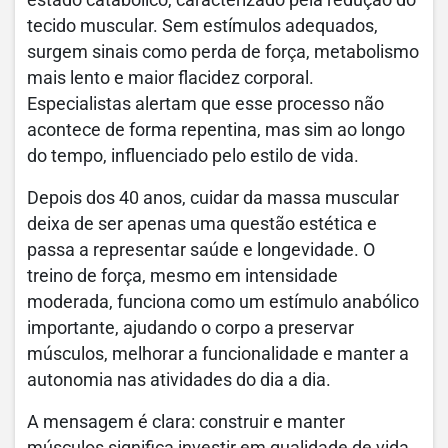
tecido muscular. Sem estímulos adequados,
surgem sinais como perda de força, metabolismo
mais lento e maior flacidez corporal.
Especialistas alertam que esse processo não
acontece de forma repentina, mas sim ao longo
do tempo, influenciado pelo estilo de vida.
Depois dos 40 anos, cuidar da massa muscular
deixa de ser apenas uma questão estética e
passa a representar saúde e longevidade. O
treino de força, mesmo em intensidade
moderada, funciona como um estímulo anabólico
importante, ajudando o corpo a preservar
músculos, melhorar a funcionalidade e manter a
autonomia nas atividades do dia a dia.
A mensagem é clara: construir e manter
músculos significa investir em qualidade de vida.