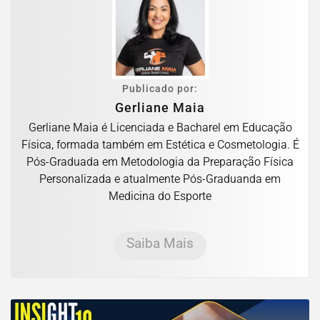
Publicado por:
Gerliane Maia
Gerliane Maia é Licenciada e Bacharel em Educação
Física, formada também em Estética e Cosmetologia. É
Pós-Graduada em Metodologia da Preparação Física
Personalizada e atualmente Pós-Graduanda em
Medicina do Esporte
Saiba Mais