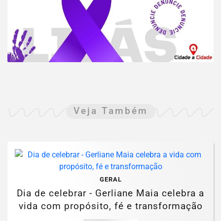
Veja Também
GERAL
Dia de celebrar - Gerliane Maia celebra a
vida com propósito, fé e transformação