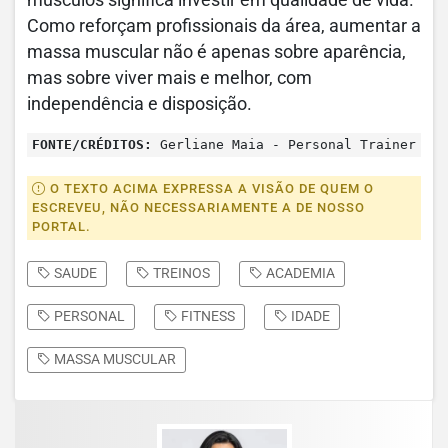
Como reforçam profissionais da área, aumentar a
massa muscular não é apenas sobre aparência,
mas sobre viver mais e melhor, com
independência e disposição.
FONTE/CRÉDITOS:
Gerliane Maia - Personal Trainer
O TEXTO ACIMA EXPRESSA A VISÃO DE QUEM O
ESCREVEU, NÃO NECESSARIAMENTE A DE NOSSO
PORTAL.
SAUDE
TREINOS
ACADEMIA
PERSONAL
FITNESS
IDADE
MASSA MUSCULAR