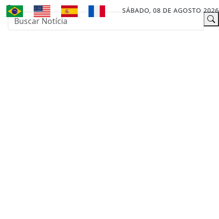
SÁBADO, 08 DE AGOSTO 2026