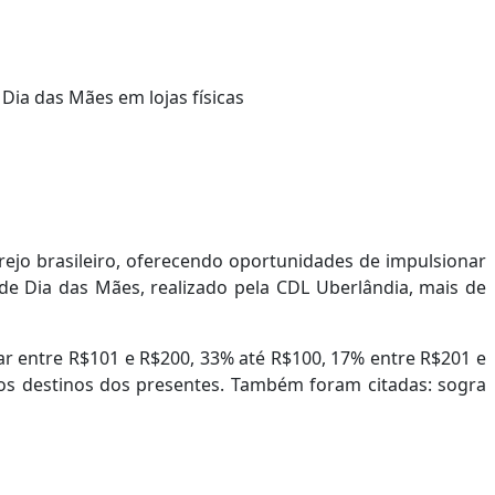
rejo brasileiro, oferecendo oportunidades de impulsionar
de Dia das Mães, realizado pela CDL Uberlândia, mais de
r entre R$101 e R$200, 33% até R$100, 17% entre R$201 e
s destinos dos presentes. Também foram citadas: sogra