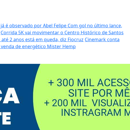
 já é observado por Abel Felipe
Com gol no último lance,
Corrida 5K vai movimentar o Centro Histórico de Santos
 até 2 anos está em queda, diz Fiocruz
Cinemark conta
 venda de energético Mister Hemp