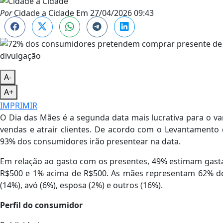
Por
Cidade a Cidade
Em
27/04/2026 09:43
divulgação
A-
A+
IMPRIMIR
O Dia das Mães é a segunda data mais lucrativa para o va
vendas e atrair clientes. De acordo com o Levantamento 
93% dos consumidores irão presentear na data.
Em relação ao gasto com os presentes, 49% estimam gasta
R$500 e 1% acima de R$500. As mães representam 62% do
(14%), avó (6%), esposa (2%) e outros (16%).
Perfil do consumidor