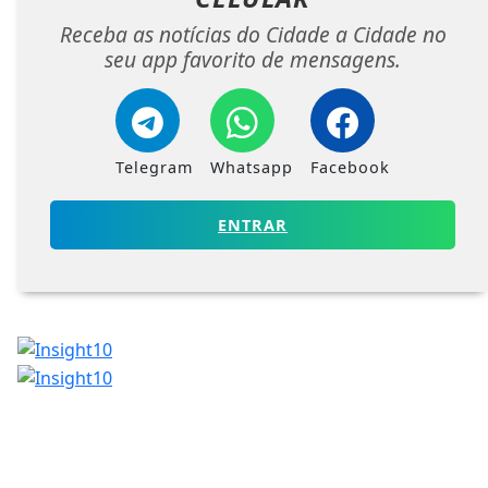
Receba as notícias do Cidade a Cidade no
seu app favorito de mensagens.
Telegram
Whatsapp
Facebook
ENTRAR