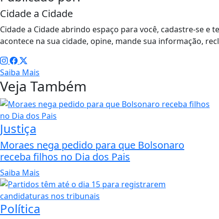
Cidade a Cidade
Cidade a Cidade abrindo espaço para você, cadastre-se e t
acontece na sua cidade, opine, mande sua informação, rec
Saiba Mais
Veja Também
Justiça
Moraes nega pedido para que Bolsonaro
receba filhos no Dia dos Pais
Saiba Mais
Política