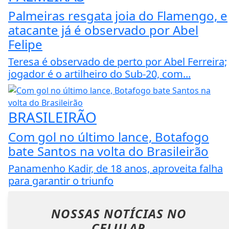
Palmeiras resgata joia do Flamengo, e
atacante já é observado por Abel
Felipe
Teresa é observado de perto por Abel Ferreira;
jogador é o artilheiro do Sub-20, com...
BRASILEIRÃO
Com gol no último lance, Botafogo
bate Santos na volta do Brasileirão
Panamenho Kadir, de 18 anos, aproveita falha
para garantir o triunfo
NOSSAS NOTÍCIAS
NO
CELULAR