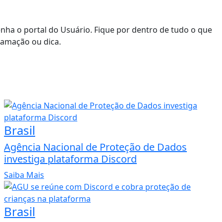
enha o portal do Usuário. Fique por dentro de tudo o que
lamação ou dica.
Brasil
Agência Nacional de Proteção de Dados
investiga plataforma Discord
Saiba Mais
Brasil