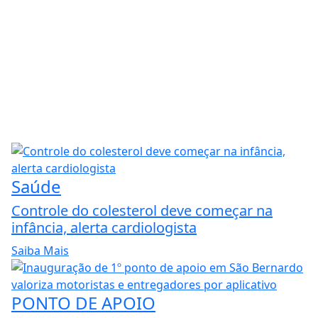
Saúde
Controle do colesterol deve começar na
infância, alerta cardiologista
Saiba Mais
PONTO DE APOIO