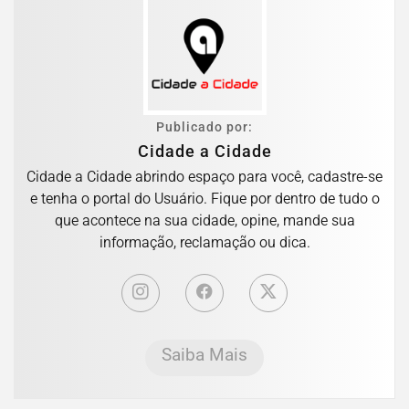
Publicado por:
Cidade a Cidade
Cidade a Cidade abrindo espaço para você, cadastre-se
e tenha o portal do Usuário. Fique por dentro de tudo o
que acontece na sua cidade, opine, mande sua
informação, reclamação ou dica.
Saiba Mais