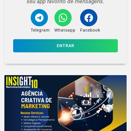
seu app favorito de mensagens.
Telegram
Whatsapp
Facebook
ENTRAR