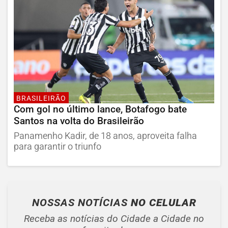
BRASILEIRÃO
Com gol no último lance, Botafogo bate
Santos na volta do Brasileirão
Panamenho Kadir, de 18 anos, aproveita falha
para garantir o triunfo
NOSSAS NOTÍCIAS
NO CELULAR
Receba as notícias do Cidade a Cidade no