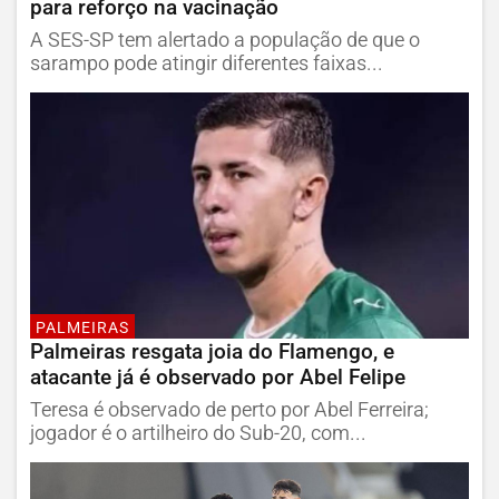
para reforço na vacinação
A SES-SP tem alertado a população de que o
sarampo pode atingir diferentes faixas...
PALMEIRAS
Palmeiras resgata joia do Flamengo, e
atacante já é observado por Abel Felipe
Teresa é observado de perto por Abel Ferreira;
jogador é o artilheiro do Sub-20, com...