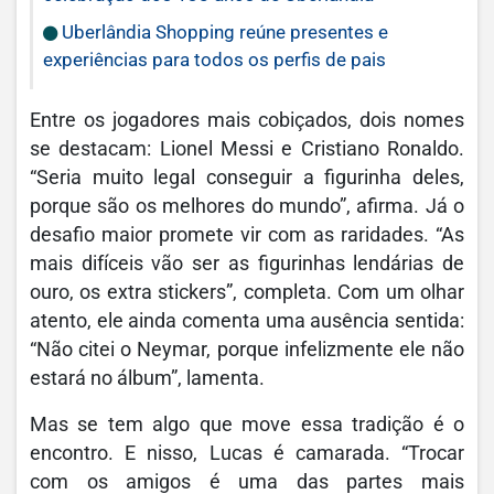
Uberlândia Shopping reúne presentes e
experiências para todos os perfis de pais
Entre os jogadores mais cobiçados, dois nomes
se destacam: Lionel Messi e Cristiano Ronaldo.
“Seria muito legal conseguir a figurinha deles,
porque são os melhores do mundo”, afirma. Já o
desafio maior promete vir com as raridades. “As
mais difíceis vão ser as figurinhas lendárias de
ouro, os extra stickers”, completa. Com um olhar
atento, ele ainda comenta uma ausência sentida:
“Não citei o Neymar, porque infelizmente ele não
estará no álbum”, lamenta.
Mas se tem algo que move essa tradição é o
encontro. E nisso, Lucas é camarada. “Trocar
com os amigos é uma das partes mais