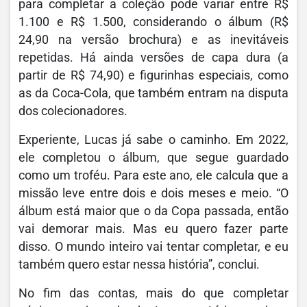
para completar a coleção pode variar entre R$
1.100 e R$ 1.500, considerando o álbum (R$
24,90 na versão brochura) e as inevitáveis
repetidas. Há ainda versões de capa dura (a
partir de R$ 74,90) e figurinhas especiais, como
as da Coca-Cola, que também entram na disputa
dos colecionadores.
Experiente, Lucas já sabe o caminho. Em 2022,
ele completou o álbum, que segue guardado
como um troféu. Para este ano, ele calcula que a
missão leve entre dois e dois meses e meio. “O
álbum está maior que o da Copa passada, então
vai demorar mais. Mas eu quero fazer parte
disso. O mundo inteiro vai tentar completar, e eu
também quero estar nessa história”, conclui.
No fim das contas, mais do que completar