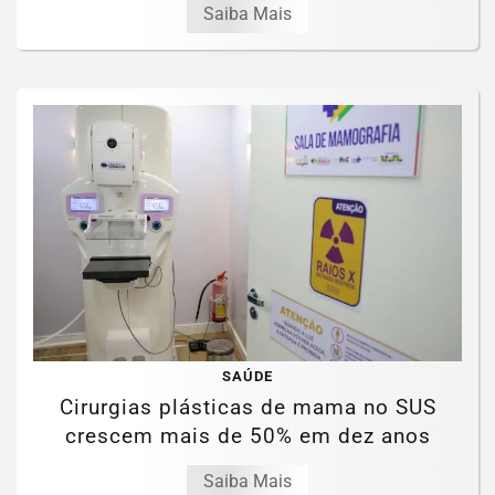
Saiba Mais
SAÚDE
Cirurgias plásticas de mama no SUS
crescem mais de 50% em dez anos
Saiba Mais