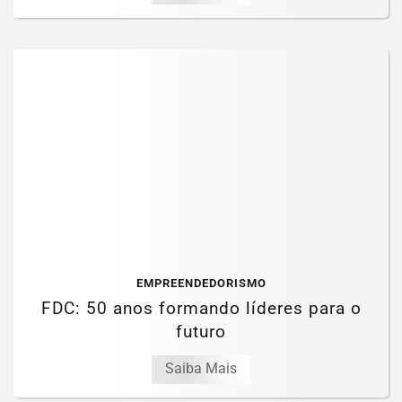
EMPREENDEDORISMO
FDC: 50 anos formando líderes para o
futuro
Saiba Mais