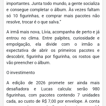
importantes. Junta todo mundo, a gente socializa
e consegue completar o álbum. Às vezes faltam
só 10 figurinhas, e comprar mais pacotes não
resolve, trocar é o que salva.”
A irmã mais nova, Lívia, acompanha de perto e já
entrou no clima. Entre palpites, curiosidade e
empolgação, ela divide com o irmão a
expectativa de abrir os primeiros pacotes e
descobrir, figurinha por figurinha, os rostos que
vão preencher o álbum.
O investimento
A edição de 2026 promete ser ainda mais
desafiadora e Lucas calcula: serão 980
figurinhas, com pacotes contendo 7 unidades
cada, ao custo de R$ 7,00 por envelope. A conta