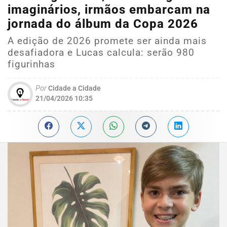
imaginários, irmãos embarcam na
jornada do álbum da Copa 2026
A edição de 2026 promete ser ainda mais
desafiadora e Lucas calcula: serão 980
figurinhas
Por
Cidade a Cidade
21/04/2026 10:35