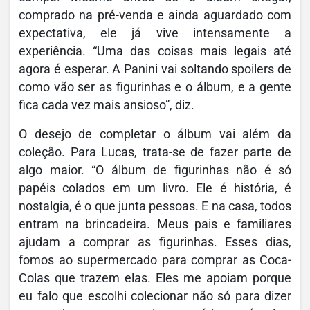
comprado na pré-venda e ainda aguardado com
expectativa, ele já vive intensamente a
experiência. “Uma das coisas mais legais até
agora é esperar. A Panini vai soltando spoilers de
como vão ser as figurinhas e o álbum, e a gente
fica cada vez mais ansioso”, diz.
O desejo de completar o álbum vai além da
coleção. Para Lucas, trata-se de fazer parte de
algo maior. “O álbum de figurinhas não é só
papéis colados em um livro. Ele é história, é
nostalgia, é o que junta pessoas. E na casa, todos
entram na brincadeira. Meus pais e familiares
ajudam a comprar as figurinhas. Esses dias,
fomos ao supermercado para comprar as Coca-
Colas que trazem elas. Eles me apoiam porque
eu falo que escolhi colecionar não só para dizer