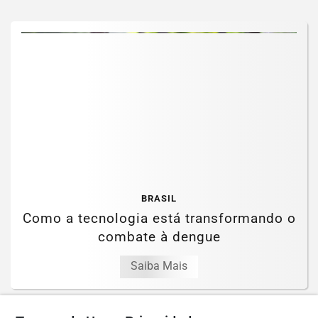
BRASIL
Como a tecnologia está transformando o
combate à dengue
Saiba Mais