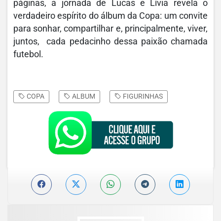
páginas, a jornada de Lucas e Lívia revela o
verdadeiro espírito do álbum da Copa: um convite
para sonhar, compartilhar e, principalmente, viver,
juntos, cada pedacinho dessa paixão chamada
futebol.
COPA
ALBUM
FIGURINHAS