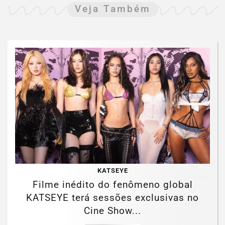
Veja Também
KATSEYE
Filme inédito do fenômeno global
KATSEYE terá sessões exclusivas no
Cine Show...