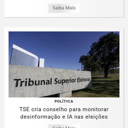
Saiba Mais
POLÍTICA
TSE cria conselho para monitorar
desinformação e IA nas eleições