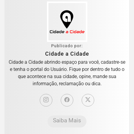
Publicado por:
Cidade a Cidade
Cidade a Cidade abrindo espaço para você, cadastre-se
e tenha o portal do Usuário. Fique por dentro de tudo o
que acontece na sua cidade, opine, mande sua
informação, reclamação ou dica.
Saiba Mais