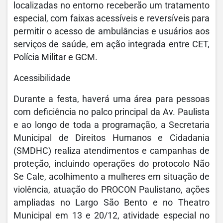
localizadas no entorno receberão um tratamento
especial, com faixas acessíveis e reversíveis para
permitir o acesso de ambulâncias e usuários aos
serviços de saúde, em ação integrada entre CET,
Polícia Militar e GCM.
Acessibilidade
Durante a festa, haverá uma área para pessoas
com deficiência no palco principal da Av. Paulista
e ao longo de toda a programação, a Secretaria
Municipal de Direitos Humanos e Cidadania
(SMDHC) realiza atendimentos e campanhas de
proteção, incluindo operações do protocolo Não
Se Cale, acolhimento a mulheres em situação de
violência, atuação do PROCON Paulistano, ações
ampliadas no Largo São Bento e no Theatro
Municipal em 13 e 20/12, atividade especial no