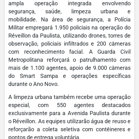
ampla operação integrada envolvendo
segurança, saúde, limpeza urbana e
mobilidade. Na área de segurança, a Polícia
Militar empregará 1.950 policiais na operação do
Réveillon da Paulista, utilizando drones, torres de
observação, policiais infiltrados e 200 câmeras
com reconhecimento facial. A Guarda Civil
Metropolitana reforçará o patrulhamento com
mais de 1.100 agentes, apoio de 9.000 câmeras
do Smart Sampa e operações específicas
durante o Ano Novo.
A limpeza urbana também recebe uma operação
especial, com 550 agentes destacados
exclusivamente para a Avenida Paulista durante
o Réveillon. As equipes utilizarão água de reuso e
reforçarão a coleta seletiva com contêineres e
pontos de entrega voluntária.