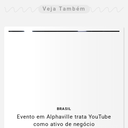
Veja Também
BRASIL
Evento em Alphaville trata YouTube
como ativo de negócio