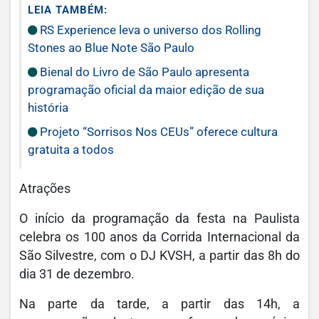
LEIA TAMBÉM:
RS Experience leva o universo dos Rolling
Stones ao Blue Note São Paulo
Bienal do Livro de São Paulo apresenta
programação oficial da maior edição de sua
história
Projeto “Sorrisos Nos CEUs” oferece cultura
gratuita a todos
Atrações
O início da programação da festa na Paulista
celebra os 100 anos da Corrida Internacional da
São Silvestre, com o DJ KVSH, a partir das 8h do
dia 31 de dezembro.
Na parte da tarde, a partir das 14h, a