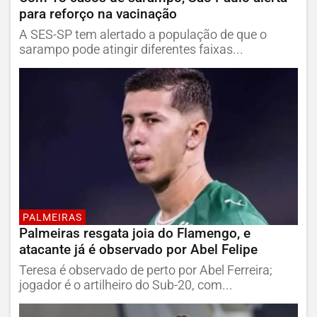
para reforço na vacinação
A SES-SP tem alertado a população de que o
sarampo pode atingir diferentes faixas...
PALMEIRAS
Palmeiras resgata joia do Flamengo, e
atacante já é observado por Abel Felipe
Teresa é observado de perto por Abel Ferreira;
jogador é o artilheiro do Sub-20, com...