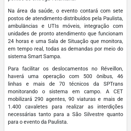
Na área da saúde, o evento contará com sete
postos de atendimento distribuídos pela Paulista,
ambulâncias e UTIs móveis, integração com
unidades de pronto atendimento que funcionam
24 horas e uma Sala de Situação que monitora,
em tempo real, todas as demandas por meio do
sistema Smart Sampa.
Para facilitar os deslocamentos no Réveillon,
haverá uma operação com 500 ônibus, 46
linhas e mais de 70 técnicos da SPTrans
monitorando o sistema em campo. A CET
mobilizará 290 agentes, 90 viaturas e mais de
1.400 cavaletes para realizar as interdições
necessárias tanto para a São Silvestre quanto
para o evento da Paulista.