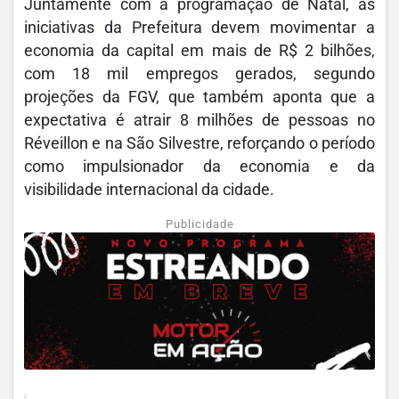
Juntamente com a programação de Natal, as
iniciativas da Prefeitura devem movimentar a
economia da capital em mais de R$ 2 bilhões,
com 18 mil empregos gerados, segundo
projeções da FGV, que também aponta que a
expectativa é atrair 8 milhões de pessoas no
Réveillon e na São Silvestre, reforçando o período
como impulsionador da economia e da
visibilidade internacional da cidade.
Publicidade