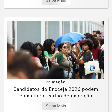
Saiba Mais
EDUCAÇÃO
Candidatos do Encceja 2026 podem
consultar o cartão de inscrição
Saiba Mais