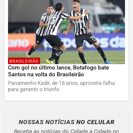
BRASILEIRÃO
Com gol no último lance, Botafogo bate
Santos na volta do Brasileirão
Panamenho Kadir, de 18 anos, aproveita falha
para garantir o triunfo
NOSSAS NOTÍCIAS
NO CELULAR
Receba as notícias do Cidade a Cidade no