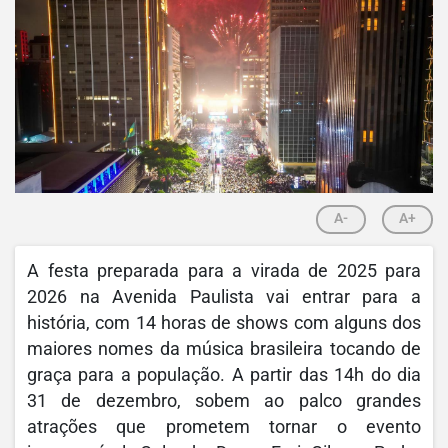
A-
A+
A festa preparada para a virada de 2025 para
2026 na Avenida Paulista vai entrar para a
história, com 14 horas de shows com alguns dos
maiores nomes da música brasileira tocando de
graça para a população. A partir das 14h do dia
31 de dezembro, sobem ao palco grandes
atrações que prometem tornar o evento