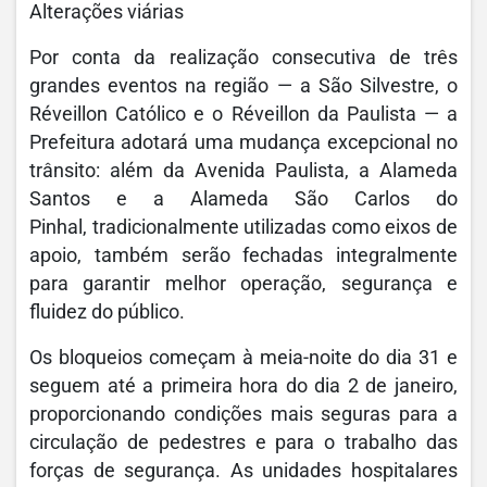
Alterações viárias
Por conta da realização consecutiva de três
grandes eventos na região — a São Silvestre, o
Réveillon Católico e o Réveillon da Paulista — a
Prefeitura adotará uma mudança excepcional no
trânsito: além da Avenida Paulista, a Alameda
Santos e a Alameda São Carlos do
Pinhal, tradicionalmente utilizadas como eixos de
apoio, também serão fechadas integralmente
para garantir melhor operação, segurança e
fluidez do público.
Os bloqueios começam à meia-noite do dia 31 e
seguem até a primeira hora do dia 2 de janeiro,
proporcionando condições mais seguras para a
circulação de pedestres e para o trabalho das
forças de segurança. As unidades hospitalares