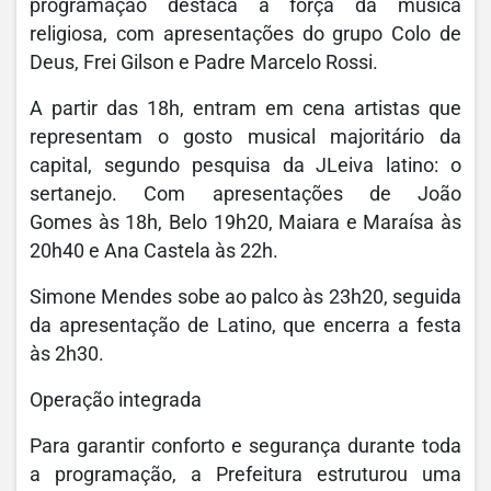
programação destaca a força da música
religiosa, com apresentações do grupo Colo de
Deus, Frei Gilson e Padre Marcelo Rossi.
A partir das 18h, entram em cena artistas que
representam o gosto musical majoritário da
capital, segundo pesquisa da JLeiva latino: o
sertanejo. Com apresentações de João
Gomes às 18h, Belo 19h20, Maiara e Maraísa às
20h40 e Ana Castela às 22h.
Simone Mendes sobe ao palco às 23h20, seguida
da apresentação de Latino, que encerra a festa
às 2h30.
Operação integrada
Para garantir conforto e segurança durante toda
a programação, a Prefeitura estruturou uma