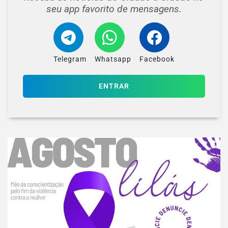
seu app favorito de mensagens.
Telegram
Whatsapp
Facebook
ENTRAR