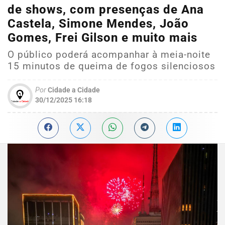
de shows, com presenças de Ana
Castela, Simone Mendes, João
Gomes, Frei Gilson e muito mais
O público poderá acompanhar à meia-noite
15 minutos de queima de fogos silenciosos
Por
Cidade a Cidade
30/12/2025 16:18